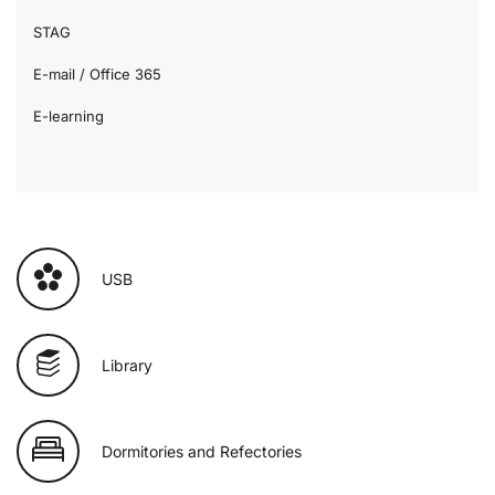
STAG
E-mail / Office 365
E-learning
USB
Library
Dormitories and Refectories