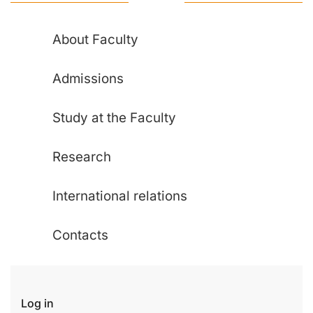
About Faculty
Admissions
Study at the Faculty
Research
International relations
Contacts
Log in