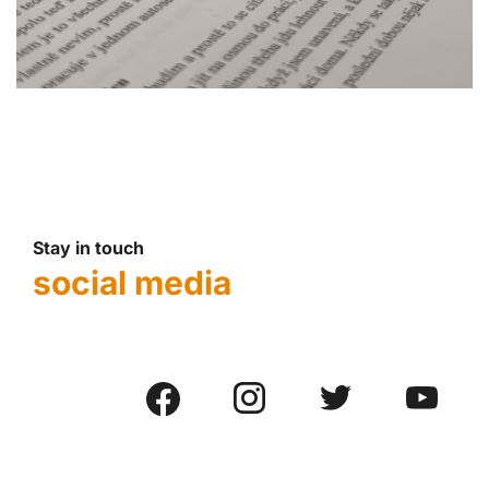
Stay in touch
social media