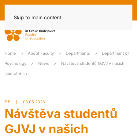
Skip to main content
Home
About Faculty
Departments
Department of
Psychology
News
Návštěva studentů GJVJ v našich
laboratořích
PF
06.05.2026
Návštěva studentů
GJVJ v našich