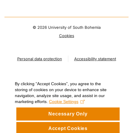
©
2026 University of South Bohemia
Cookies
Personal data protection
Accessibility statement
By clicking “Accept Cookies”, you agree to the
storing of cookies on your device to enhance site
navigation, analyze site usage, and assist in our
marketing efforts.
Cookie Settings
Necessary Only
Accept Cookies