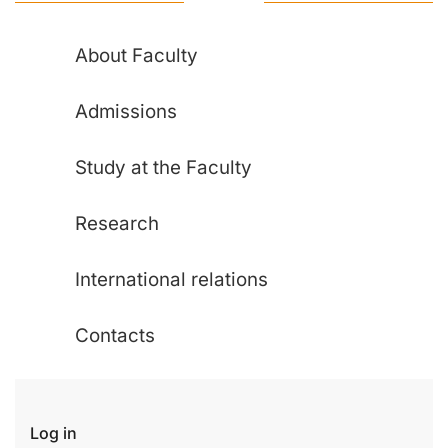
About Faculty
Admissions
Study at the Faculty
Research
International relations
Contacts
Log in