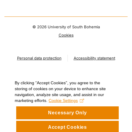
©
2026 University of South Bohemia
Cookies
Personal data protection
Accessibility statement
By clicking “Accept Cookies”, you agree to the
storing of cookies on your device to enhance site
navigation, analyze site usage, and assist in our
marketing efforts.
Cookie Settings
Necessary Only
Accept Cookies