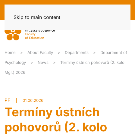
Skip to main content
Home
About Faculty
Departments
Department of
Psychology
News
Termíny ústních pohovorů (2. kolo
Mgr.) 2026
PF
01.06.2026
Termíny ústních
pohovorů (2. kolo