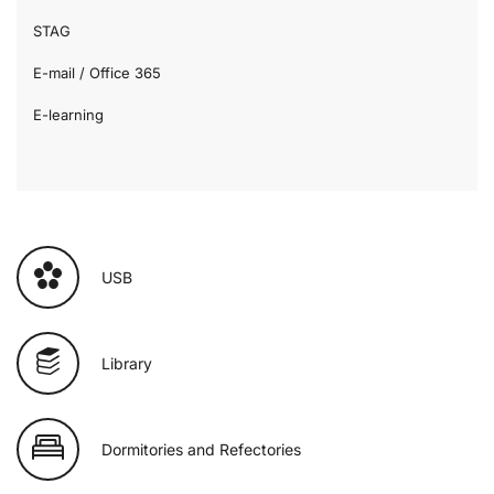
STAG
E-mail / Office 365
E-learning
USB
Library
Dormitories and Refectories