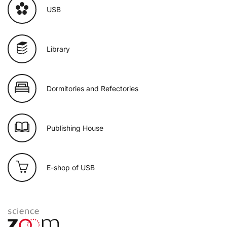
USB
Library
Dormitories and Refectories
Publishing House
E-shop of USB