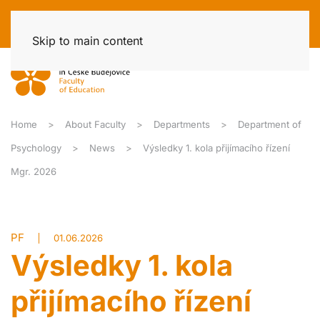
Skip to main content
Home
About Faculty
Departments
Department of
Psychology
News
Výsledky 1. kola přijímacího řízení
Mgr. 2026
PF
01.06.2026
Výsledky 1. kola
přijímacího řízení