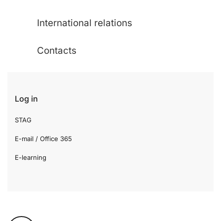
International relations
Contacts
Log in
STAG
E-mail / Office 365
E-learning