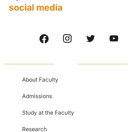
social media
About Faculty
Admissions
Study at the Faculty
Research