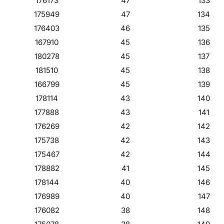
176173
47
133
175949
47
134
176403
46
135
167910
45
136
180278
45
137
181510
45
138
166799
45
139
178114
43
140
177888
43
141
176269
42
142
175738
42
143
175467
42
144
178882
41
145
178144
40
146
176989
40
147
176082
38
148