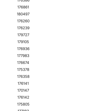
176386
176861
180497
176260
176239
179727
179105
176936
177983
176674
175378
176358
176141
170147
176142
175805