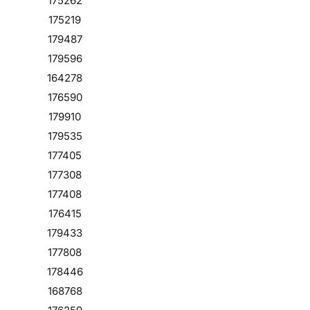
175262
175219
179487
179596
164278
176590
179910
179535
177405
177308
177408
176415
179433
177808
178446
168768