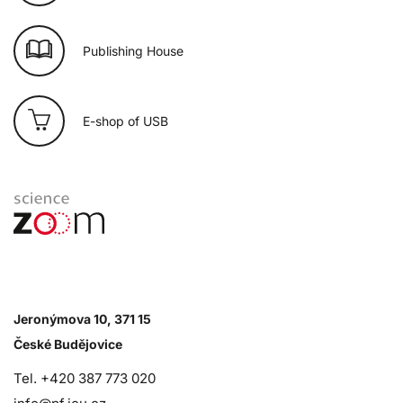
Publishing House
E-shop of USB
Jeronýmova 10, 371 15
České Budějovice
Tel. +420 387 773 020