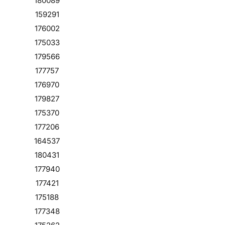
180089
159291
176002
175033
179566
177757
176970
179827
175370
177206
164537
180431
177940
177421
175188
177348