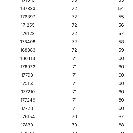
171610
73
53
167333
72
54
176897
72
55
171255
72
56
176123
72
57
178408
72
58
168883
72
59
166418
71
60
176922
71
60
177981
71
60
175155
71
60
177210
71
60
177249
71
60
177281
71
60
176154
70
67
178301
70
68