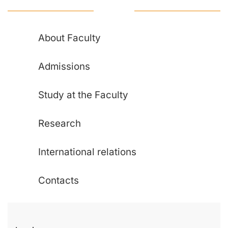
About Faculty
Admissions
Study at the Faculty
Research
International relations
Contacts