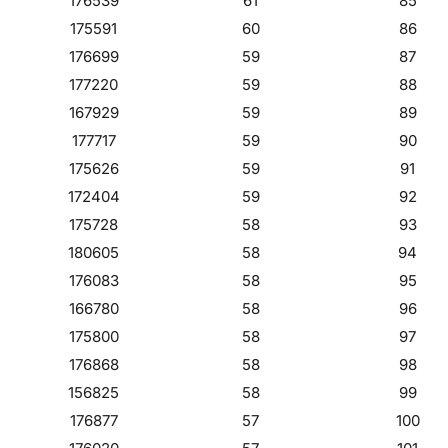
176539
61
85
175591
60
86
176699
59
87
177220
59
88
167929
59
89
177717
59
90
175626
59
91
172404
59
92
175728
58
93
180605
58
94
176083
58
95
166780
58
96
175800
58
97
176868
58
98
156825
58
99
176877
57
100