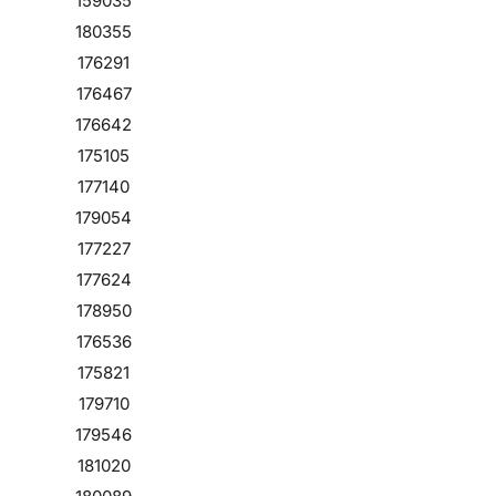
159035
180355
176291
176467
176642
175105
177140
179054
177227
177624
178950
176536
175821
179710
179546
181020