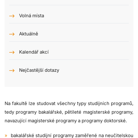
Volná místa
Aktuálně
Kalendář akcí
Nejčastější dotazy
Na fakultě lze studovat všechny typy studijních programů,
tedy programy bakalářské, pětileté magisterské programy,
navazující magisterské programy a programy doktorské.
bakalářské studijní programy zaměřené na neučitelskou