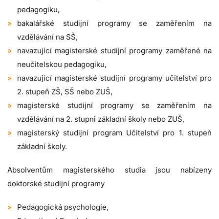
pedagogiku,
bakalářské studijní programy se zaměřením na
vzdělávání na SŠ,
navazující magisterské studijní programy zaměřené na
neučitelskou pedagogiku,
navazující magisterské studijní programy učitelství pro
2. stupeň ZŠ, SŠ nebo ZUŠ,
magisterské studijní programy se zaměřením na
vzdělávání na 2. stupni základní školy nebo ZUŠ,
magisterský studijní program Učitelství pro 1. stupeň
základní školy.
Absolventům magisterského studia jsou nabízeny
doktorské studijní programy
Pedagogická psychologie,