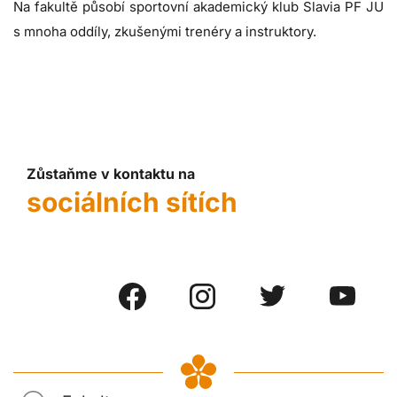
Na fakultě působí sportovní akademický klub Slavia PF JU
s mnoha oddíly, zkušenými trenéry a instruktory.
Zůstaňme v kontaktu na
sociálních sítích