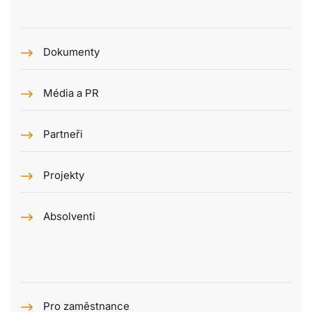
Dokumenty
Média a PR
Partneři
Projekty
Absolventi
Pro zaměstnance