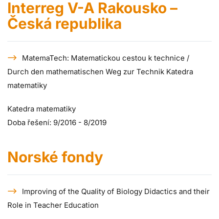
Interreg V-A Rakousko –
Česká republika
MatemaTech: Matematickou cestou k technice /
Durch den mathematischen Weg zur Technik Katedra
matematiky
Katedra matematiky
Doba řešení: 9/2016 - 8/2019
Norské fondy
Improving of the Quality of Biology Didactics and their
Role in Teacher Education