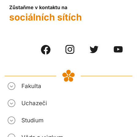
Zůstaňme v kontaktu na
sociálních sítích
Fakulta
Uchazeči
Studium