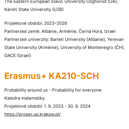
The Eastern European Slavic University Uzghorod (UA),
Karshi State University (UZB)
Projektové období: 2023–2026
Partnerské země: Albánie, Arménie, Černá Hora, Izrael
Partnerské univerzity: Barleti University (Albánie), Yerevan
State University (Arménie), University of Montenegro (ČH),
GACE (Izrael)
Erasmus+ KA210-SCH
Probability around us - Probability for everyone
Katedra matematiky
Projektové období: 1. 9. 2023 - 30. 9. 2024
https://proper.up.krakow.pl/