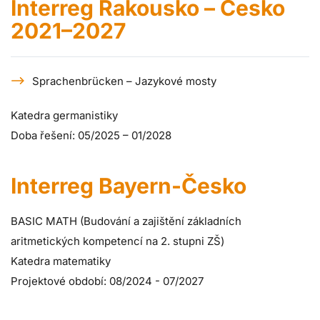
Interreg Rakousko – Česko
2021–2027
Sprachenbrücken – Jazykové mosty
Katedra germanistiky
Doba řešení: 05/2025 – 01/2028
Interreg Bayern-Česko
BASIC MATH (Budování a zajištění základních
aritmetických kompetencí na 2. stupni ZŠ)
Katedra matematiky
Projektové období: 08/2024 - 07/2027