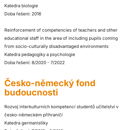
Katedra biologie
Doba řešení: 2016
Reinforcement of competencies of teachers and other
educational staff in the area of including pupils coming
from socio-culturally disadvantaged environments
Katedra pedagogiky a psychologie
Doba řešení: 8/2020 - 7/2022
Česko-německý fond
budoucnosti
Rozvoj interkulturních kompetencí studentů učitelství v
česko-německém příhraničí
Katedra germanistiky