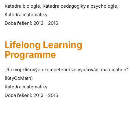
Katedra biologie, Katedra pedagogiky a psychologie,
Katedra matematiky
Doba řešení: 2013 - 2016
Lifelong Learning
Programme
„Rozvoj klíčových kompetencí ve vyučování matematice“
(KeyCoMath)
Katedra matematiky
Doba řešení: 2013 - 2015