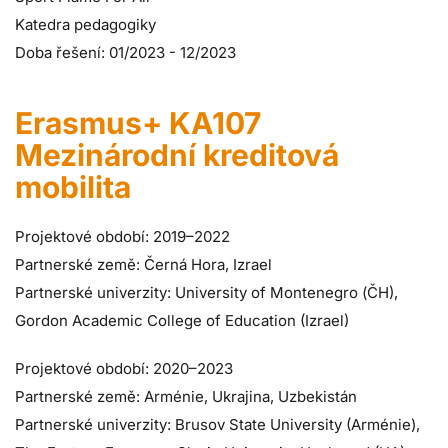
Katedra pedagogiky
Doba řešení: 01/2023 - 12/2023
Erasmus+ KA107
Mezinárodní kreditová
mobilita
Projektové období: 2019–2022
Partnerské země: Černá Hora, Izrael
Partnerské univerzity: University of Montenegro (ČH),
Gordon Academic College of Education (Izrael)
Projektové období: 2020–2023
Partnerské země: Arménie, Ukrajina, Uzbekistán
Partnerské univerzity: Brusov State University (Arménie),