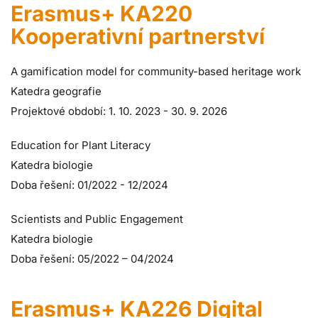
Erasmus+ KA220
Kooperativní partnerství
A gamification model for community-based heritage work
Katedra geografie
Projektové období: 1. 10. 2023 - 30. 9. 2026
Education for Plant Literacy
Katedra biologie
Doba řešení: 01/2022 - 12/2024
Scientists and Public Engagement
Katedra biologie
Doba řešení: 05/2022 – 04/2024
Erasmus+ KA226 Digital