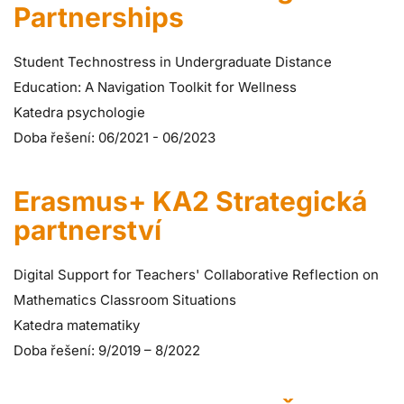
Partnerships
Student Technostress in Undergraduate Distance
Education: A Navigation Toolkit for Wellness
Katedra psychologie
Doba řešení: 06/2021 - 06/2023
Erasmus+ KA2 Strategická
partnerství
Digital Support for Teachers' Collaborative Reflection on
Mathematics Classroom Situations
Katedra matematiky
Doba řešení: 9/2019 – 8/2022