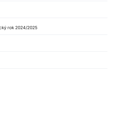
ický rok 2024/2025