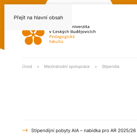
Přejít na hlavní obsah
Úvod
Mezinárodní spolupráce
Stipendia
Stipendijní pobyty AIA – nabídka pro AR 2025/26