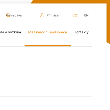
Přihlášení
CZ
EN
da a výzkum
Mezinárodní spolupráce
Kontakty