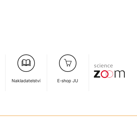
Nakladatelství
E-shop JU