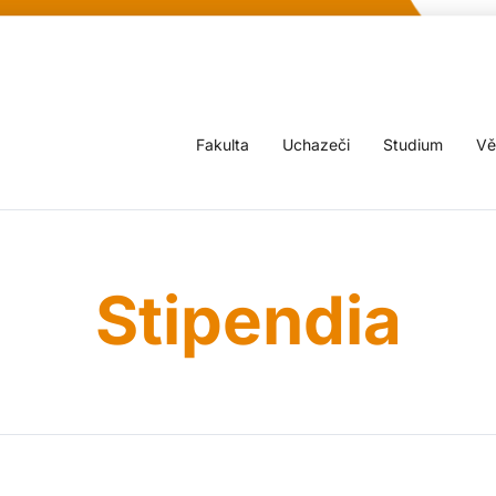
Fakulta
Uchazeči
Studium
Vě
Stipendia