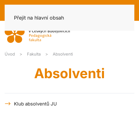
Přejít na hlavní obsah
Úvod
Fakulta
Absolventi
Absolventi
Klub absolventů JU