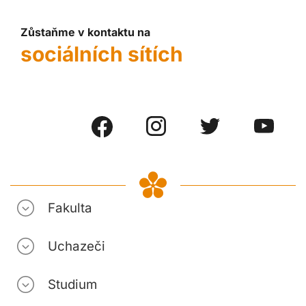
Zůstaňme v kontaktu na
sociálních sítích
Fakulta
Uchazeči
Studium