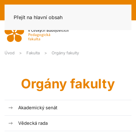
Přejít na hlavní obsah
Úvod
Fakulta
Orgány fakulty
Orgány fakulty
Akademický senát
Vědecká rada