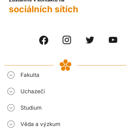
sociálních sítích
Fakulta
Uchazeči
Studium
Věda a výzkum