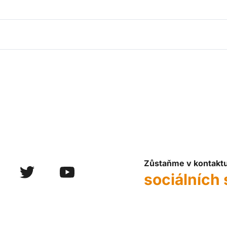
Zůstaňme v kontakt
sociálních 