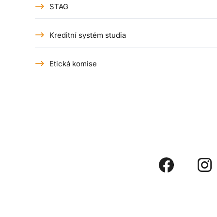
STAG
Kreditní systém studia
Etická komise