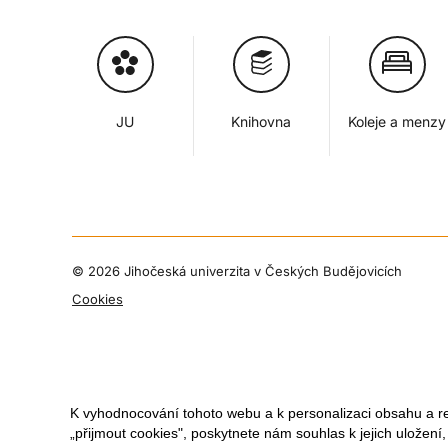
JU
Knihovna
Koleje a menzy
©
2026 Jihočeská univerzita v Českých Budějovicích
Cookies
K vyhodnocování tohoto webu a k personalizaci obsahu a r
„přijmout cookies", poskytnete nám souhlas k jejich uložení