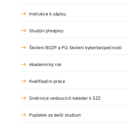
Instrukce k zápisu
Studijní předpisy
Školení BOZP a PO, školení kyberbezpečnosti
Akademický rok
Kvalifikační práce
Směrnice vedoucích kateder k SZZ
Poplatek za delší studium