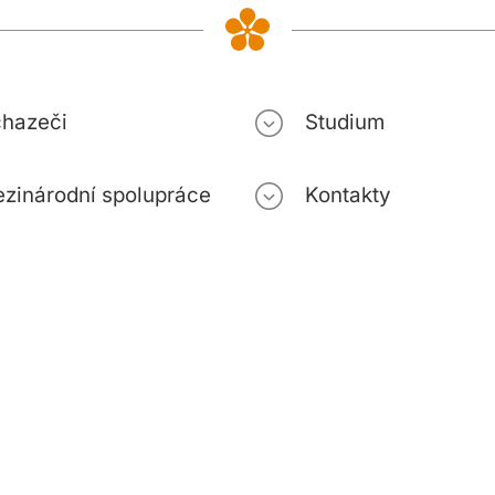
hazeči
Studium
zinárodní spolupráce
Kontakty