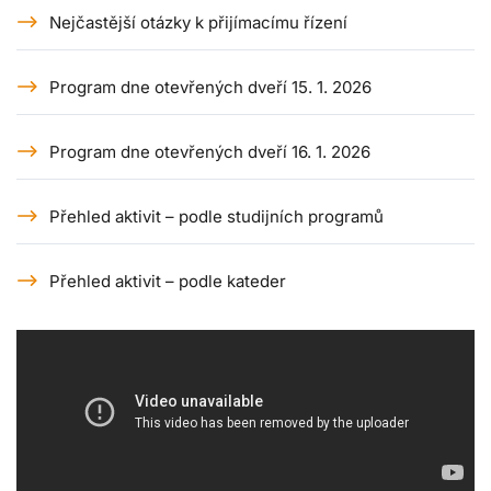
Nejčastější otázky k přijímacímu řízení
Program dne otevřených dveří 15. 1. 2026
Program dne otevřených dveří 16. 1. 2026
Přehled aktivit – podle studijních programů
Přehled aktivit – podle kateder