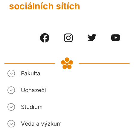
sociálních sítích
Fakulta
Uchazeči
Studium
Věda a výzkum