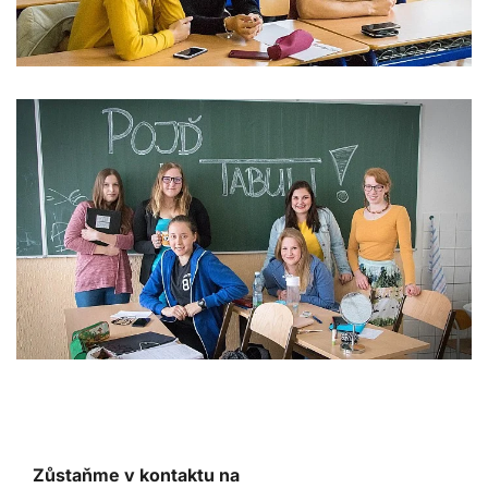
Zůstaňme v kontaktu na