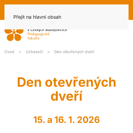
Přejít na hlavní obsah
Úvod
Uchazeči
Den otevřených dveří
Den otevřených
dveří
15. a 16. 1. 2026