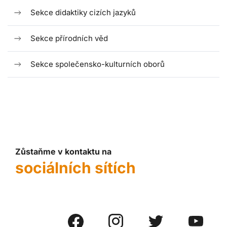
Sekce didaktiky cizích jazyků
Sekce přírodních věd
Sekce společensko-kulturních oborů
Zůstaňme v kontaktu na
sociálních sítích