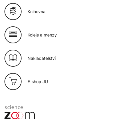
Knihovna
Koleje a menzy
Nakladatelství
E-shop JU