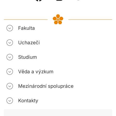
Fakulta
Uchazeči
Studium
Věda a výzkum
Mezinárodní spolupráce
Kontakty