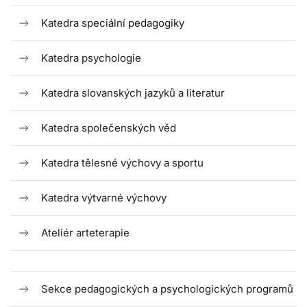
Katedra speciální pedagogiky
Katedra psychologie
Katedra slovanských jazyků a literatur
Katedra společenských věd
Katedra tělesné výchovy a sportu
Katedra výtvarné výchovy
Ateliér arteterapie
Sekce pedagogických a psychologických programů