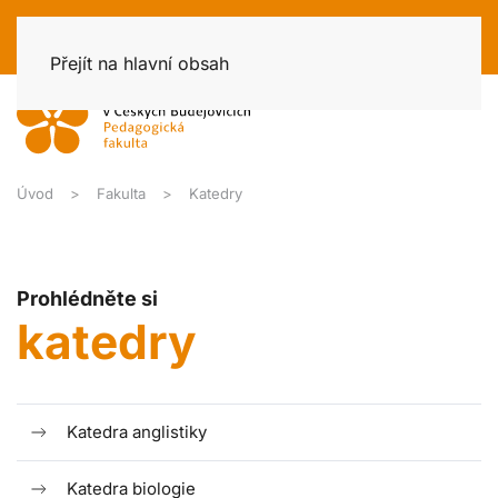
Přejít na hlavní obsah
Úvod
Fakulta
Katedry
Prohlédněte si
katedry
Katedra anglistiky
Katedra biologie