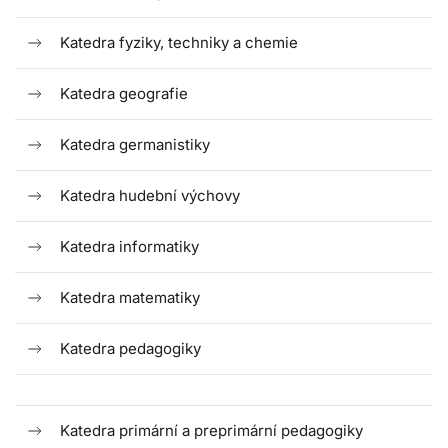
Katedra fyziky, techniky a chemie
Katedra geografie
Katedra germanistiky
Katedra hudební výchovy
Katedra informatiky
Katedra matematiky
Katedra pedagogiky
Katedra primární a preprimární pedagogiky