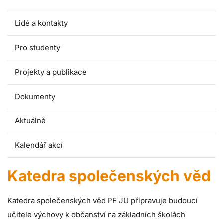
Lidé a kontakty
Pro studenty
Projekty a publikace
Dokumenty
Aktuálně
Kalendář akcí
Katedra společenských věd
Katedra společenských věd PF JU připravuje budoucí
učitele výchovy k občanství na základních školách