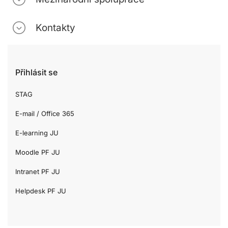
Kontakty
Přihlásit se
STAG
E-mail / Office 365
E-learning JU
Moodle PF JU
Intranet PF JU
Helpdesk PF JU