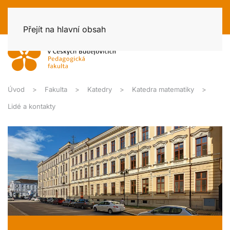
Přejít na hlavní obsah
Úvod
Fakulta
Katedry
Katedra matematiky
Lidé a kontakty