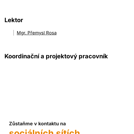
Lektor
Mgr. Přemysl Rosa
Koordinační a projektový pracovník
Zůstaňme v kontaktu na
sociálních sítích