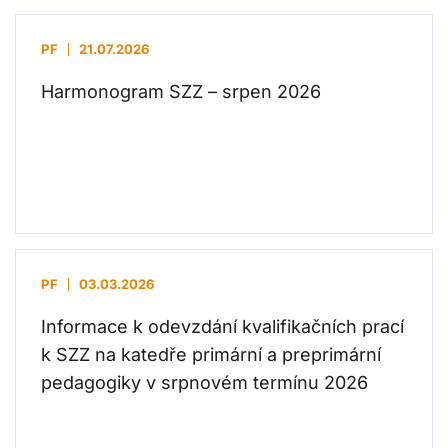
PF
21.07.2026
Harmonogram SZZ – srpen 2026
PF
03.03.2026
Informace k odevzdání kvalifikačních prací
k SZZ na katedře primární a preprimární
pedagogiky v srpnovém termínu 2026