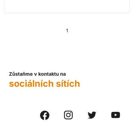
1
Zůstaňme v kontaktu na
sociálních sítích