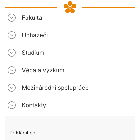
Fakulta
Uchazeči
Studium
Věda a výzkum
Mezinárodní spolupráce
Kontakty
Přihlásit se