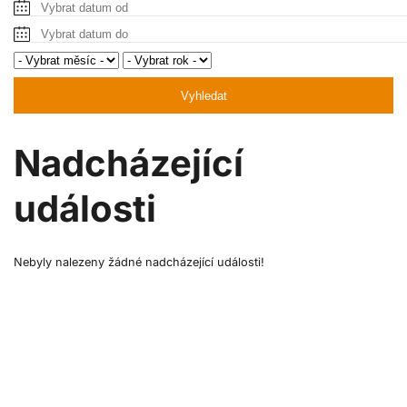
Vyhledat
Nadcházející
události
Nebyly nalezeny žádné nadcházející události!