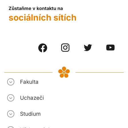
Zůstaňme v kontaktu na
sociálních sítích
Fakulta
Uchazeči
Studium