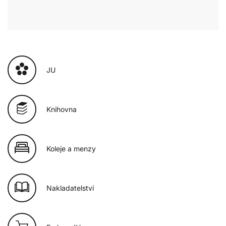
JU
Knihovna
Koleje a menzy
Nakladatelství