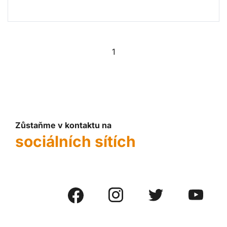
1
Zůstaňme v kontaktu na
sociálních sítích