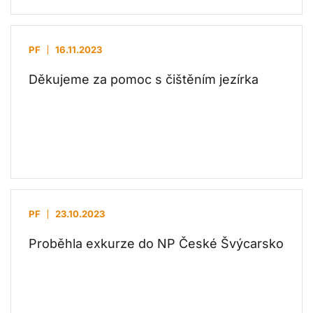
PF
16.11.2023
Děkujeme za pomoc s čištěním jezírka
PF
23.10.2023
Proběhla exkurze do NP České Švýcarsko