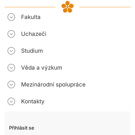
Fakulta
Uchazeči
Studium
Věda a výzkum
Mezinárodní spolupráce
Kontakty
Přihlásit se