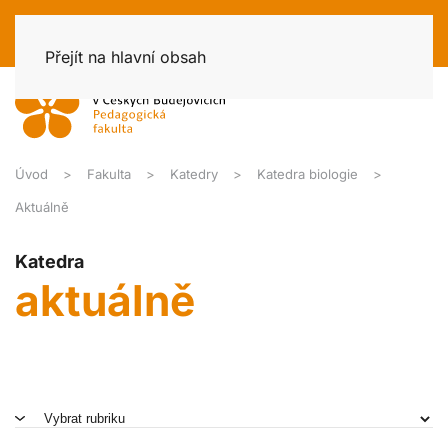
Přejít na hlavní obsah
Úvod
Fakulta
Katedry
Katedra biologie
Aktuálně
Katedra
aktuálně