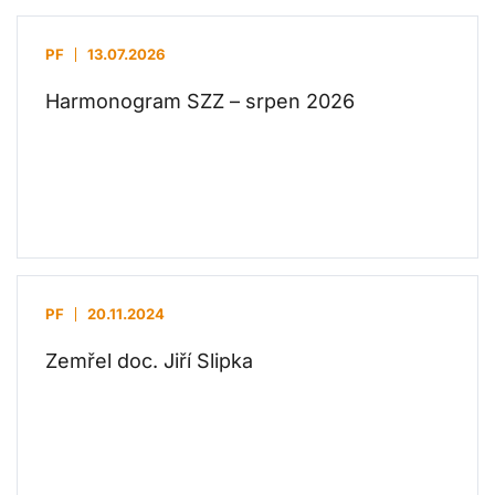
PF
13.07.2026
Harmonogram SZZ – srpen 2026
PF
20.11.2024
Zemřel doc. Jiří Slipka