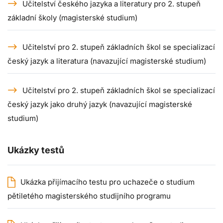
Učitelství českého jazyka a literatury pro 2. stupeň
základní školy (magisterské studium)
Učitelství pro 2. stupeň základních škol se specializací
český jazyk a literatura (navazující magisterské studium)
Učitelství pro 2. stupeň základních škol se specializací
český jazyk jako druhý jazyk (navazující magisterské
studium)
Ukázky testů
Ukázka přijímacího testu pro uchazeče o studium
pětiletého magisterského studijního programu