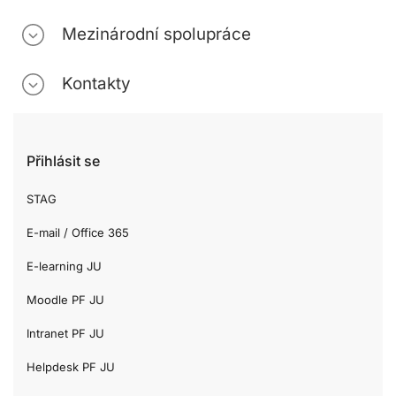
Mezinárodní spolupráce
Kontakty
Přihlásit se
STAG
E-mail / Office 365
E-learning JU
Moodle PF JU
Intranet PF JU
Helpdesk PF JU