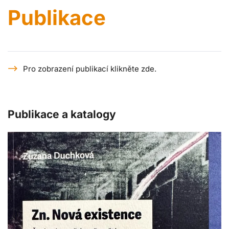
Publikace
Pro zobrazení publikací klikněte zde.
Publikace a katalogy