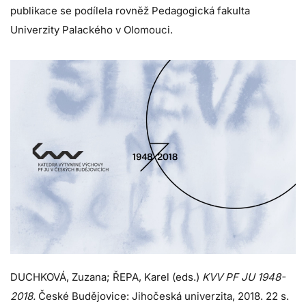
publikace se podílela rovněž Pedagogická fakulta
Univerzity Palackého v Olomouci.
DUCHKOVÁ, Zuzana; ŘEPA, Karel (eds.)
KVV PF JU 1948-
2018.
České Budějovice: Jihočeská univerzita, 2018. 22 s.