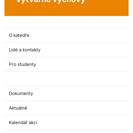
O katedře
Lidé a kontakty
Pro studenty
Publikace
Dokumenty
Aktuálně
Kalendář akcí