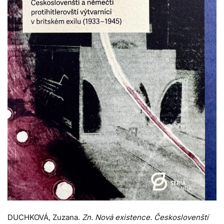
DUCHKOVÁ, Zuzana.
Zn. Nová existence. Českoslovenští