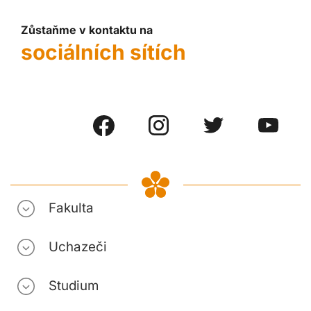
Zůstaňme v kontaktu na
sociálních sítích
Fakulta
Uchazeči
Studium