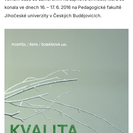
konala ve dnech 16. – 17. 6. 2016 na Pedagogické fakultě
Jihočeské univerzity v Českých Budějovicích.