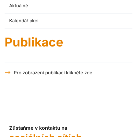
Aktuálně
Kalendář akcí
Publikace
Pro zobrazení publikací klikněte zde.
Zůstaňme v kontaktu na