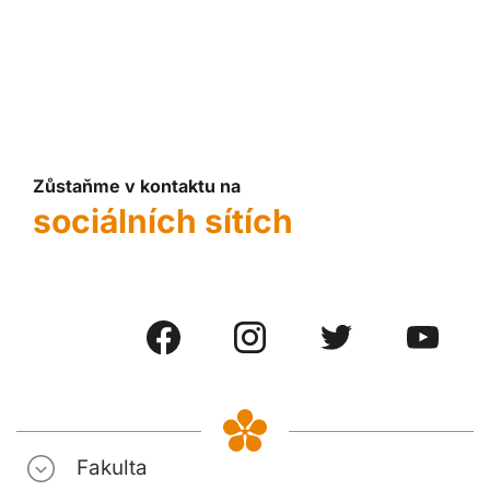
Zůstaňme v kontaktu na
sociálních sítích
Fakulta