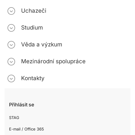
Uchazeči
Studium
Věda a výzkum
Mezinárodní spolupráce
Kontakty
Přihlásit se
STAG
E-mail / Office 365