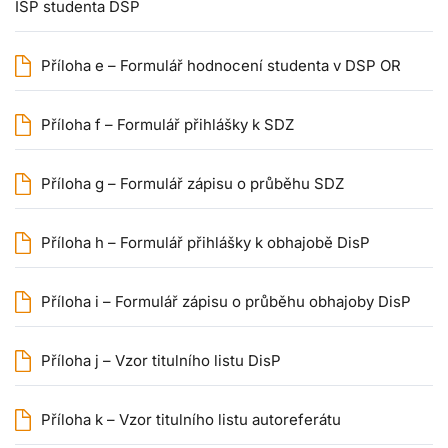
ISP studenta DSP
Příloha e – Formulář hodnocení studenta v DSP OR
Příloha f – Formulář přihlášky k SDZ
Příloha g – Formulář zápisu o průběhu SDZ
Příloha h – Formulář přihlášky k obhajobě DisP
Příloha i – Formulář zápisu o průběhu obhajoby DisP
Příloha j – Vzor titulního listu DisP
Příloha k – Vzor titulního listu autoreferátu