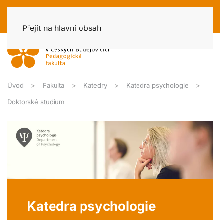
Přejít na hlavní obsah
Úvod
Fakulta
Katedry
Katedra psychologie
Doktorské studium
Katedra psychologie