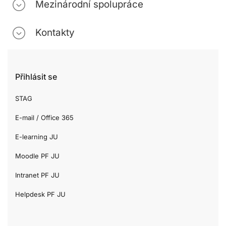
Mezinárodní spolupráce
Kontakty
Přihlásit se
STAG
E-mail / Office 365
E-learning JU
Moodle PF JU
Intranet PF JU
Helpdesk PF JU