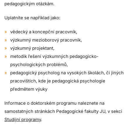
pedagogickým otázkám.
Uplatníte se například jako:
vědecký a koncepční pracovník,
výzkumný mezioborový pracovník,
výzkumný projektant,
metodik řešení výzkumných pedagogicko-
psychologických problémů,
pedagogický psycholog na vysokých školách, či jiných
pracovištích, kde je pedagogická psychologie
předmětem výuky
Informace o doktorském programu naleznete na
samostatných stránkách Pedagogické fakulty JU, v sekci
Studijní programy
.