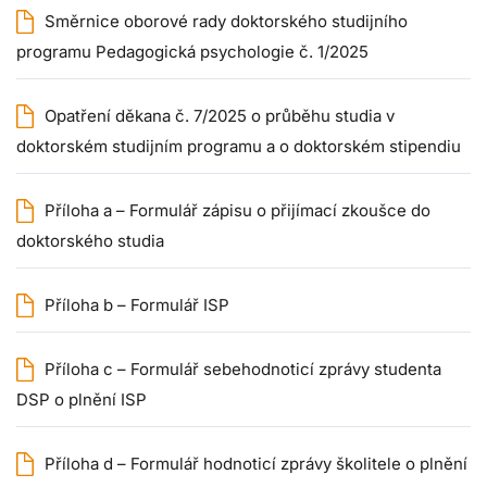
Směrnice oborové rady doktorského studijního
programu Pedagogická psychologie č. 1/2025
Opatření děkana č. 7/2025 o průběhu studia v
doktorském studijním programu a o doktorském stipendiu
Příloha a – Formulář zápisu o přijímací zkoušce do
doktorského studia
Příloha b – Formulář ISP
Příloha c – Formulář sebehodnoticí zprávy studenta
DSP o plnění ISP
Příloha d – Formulář hodnoticí zprávy školitele o plnění