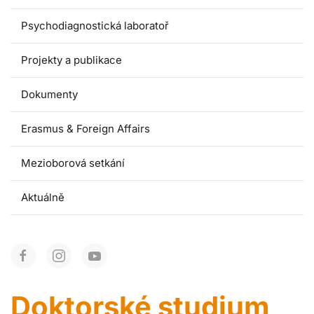
Psychodiagnostická laboratoř
Projekty a publikace
Dokumenty
Erasmus & Foreign Affairs
Mezioborová setkání
Aktuálně
Doktorské studium