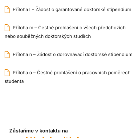
Příloha l – Žádost o garantované doktorské stipendium
Příloha m – Čestné prohlášení o všech předchozích
nebo souběžných doktorských studiích
Příloha n – Žádost o dorovnávací doktorské stipendium
Příloha o – Čestné prohlášení o pracovních poměrech
studenta
Zůstaňme v kontaktu na