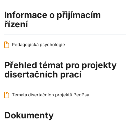
Informace o přijímacím
řízení
Pedagogická psychologie
Přehled témat pro projekty
disertačních prací
Témata disertačních projektů PedPsy
Dokumenty