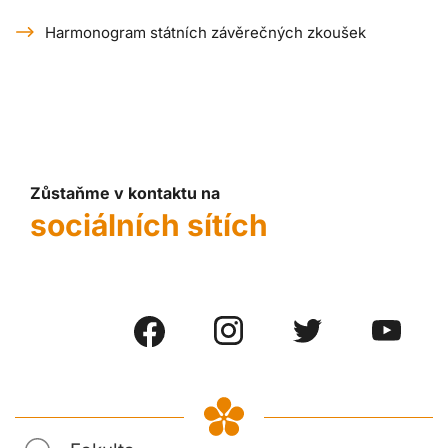
Harmonogram státních závěrečných zkoušek
Zůstaňme v kontaktu na
sociálních sítích