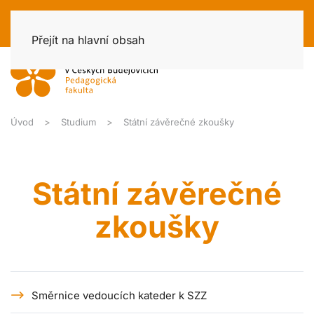
Přejít na hlavní obsah
Úvod
Studium
Státní závěrečné zkoušky
Státní závěrečné
zkoušky
Směrnice vedoucích kateder k SZZ