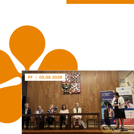
PF
05.08.2026