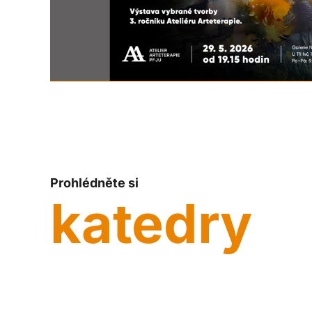
Prohlédněte si
katedry