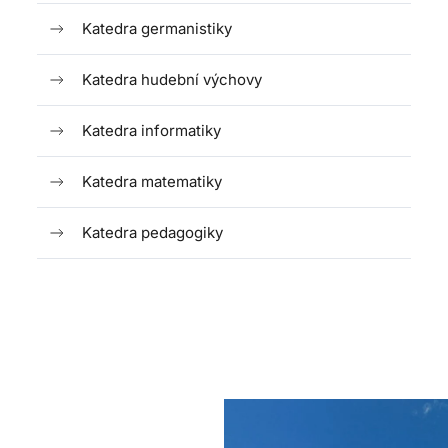
Katedra germanistiky
Katedra hudební výchovy
Katedra informatiky
Katedra matematiky
Katedra pedagogiky