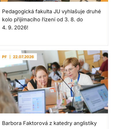
Pedagogická fakulta JU vyhlašuje druhé
kolo přijímacího řízení od 3. 8. do
4. 9. 2026!
PF
22.07.2026
Barbora Faktorová z katedry anglistiky