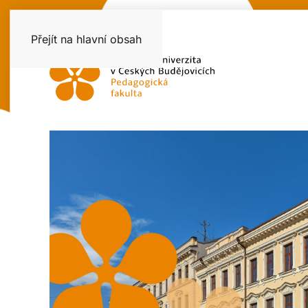
Přejít na hlavní obsah