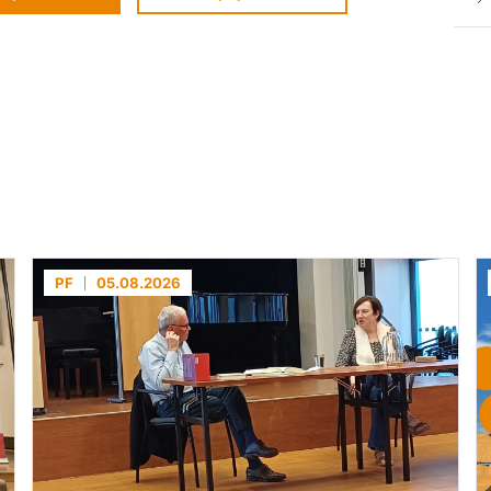
PF
05.08.2026