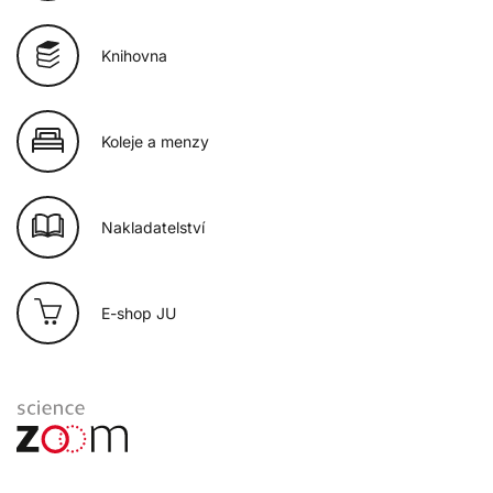
Knihovna
Koleje a menzy
Nakladatelství
E-shop JU