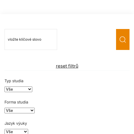
reset filtrů
Typ studia
Forma studia
Jazyk výuky