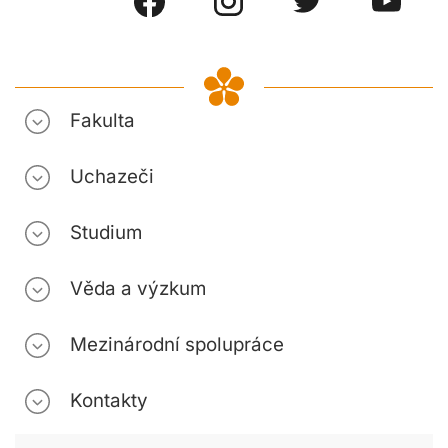
Fakulta
Uchazeči
Studium
Věda a výzkum
Mezinárodní spolupráce
Kontakty