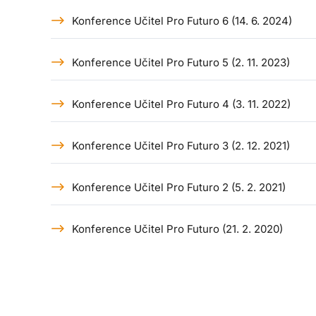
Konference Učitel Pro Futuro 6 (14. 6. 2024)
Konference Učitel Pro Futuro 5 (2. 11. 2023)
Konference Učitel Pro Futuro 4 (3. 11. 2022)
Konference Učitel Pro Futuro 3 (2. 12. 2021)
Konference Učitel Pro Futuro 2 (5. 2. 2021)
Konference Učitel Pro Futuro (21. 2. 2020)