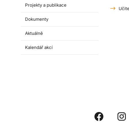
Projekty a publikace
Učit
Dokumenty
Aktuálně
Kalendář akcí