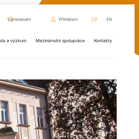
Přihlášení
CZ
EN
da a výzkum
Mezinárodní spolupráce
Kontakty