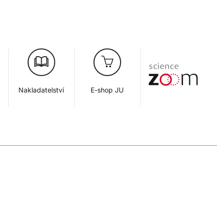
Nakladatelství
E-shop JU