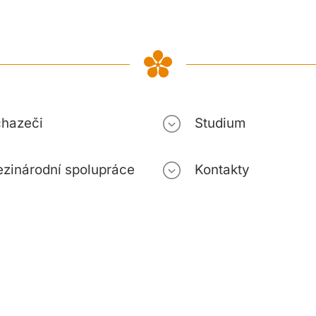
hazeči
Studium
zinárodní spolupráce
Kontakty