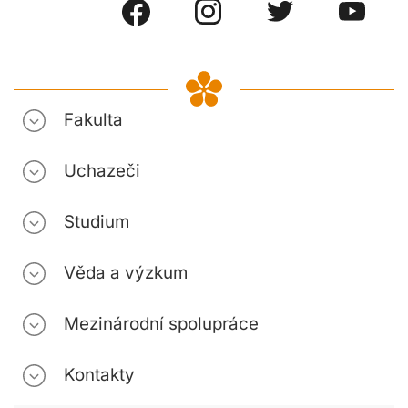
Fakulta
Uchazeči
Studium
Věda a výzkum
Mezinárodní spolupráce
Kontakty