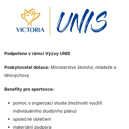
Podpořeno v rámci Výzvy UNIS
Poskytovatel dotace:
Ministerstvo školství, mládeže a
tělovýchovy
Benefity pro sportovce:
pomoc s organizací studia (možnosti využití
individuálního studijního plánu)
společné oblečení
materiální podpora