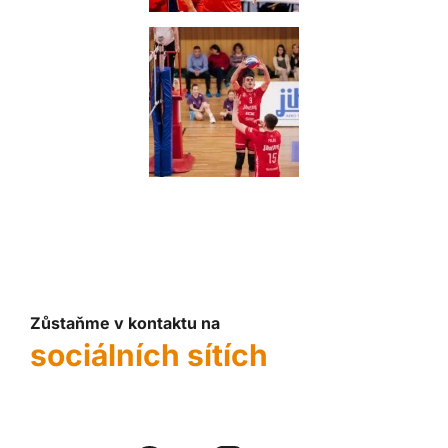
Zůstaňme v kontaktu na
sociálních sítích