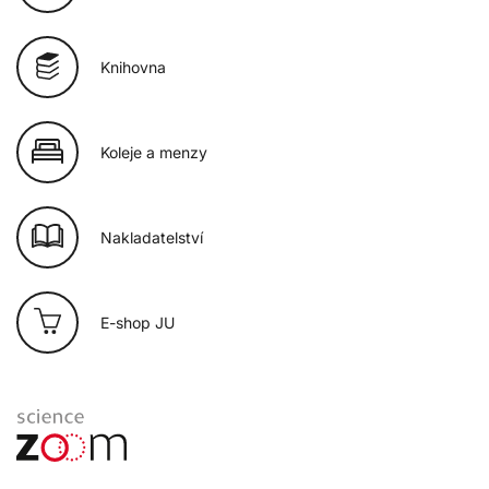
Knihovna
Koleje a menzy
Nakladatelství
E-shop JU