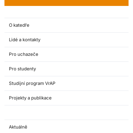
O katedře
Lidé a kontakty
Pro uchazeče
Pro studenty
Studijní program VrAP
Projekty a publikace
Dokumenty
Aktuálně