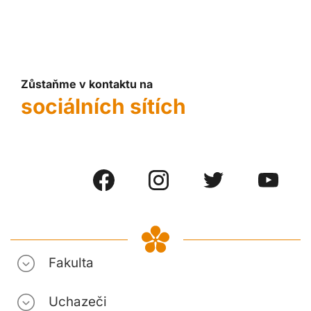
Zůstaňme v kontaktu na
sociálních sítích
Fakulta
Uchazeči