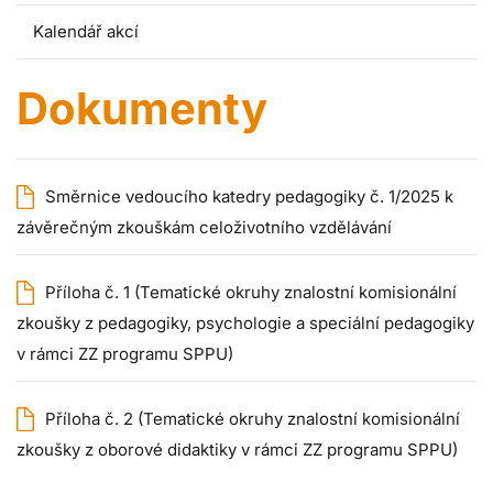
Kalendář akcí
Dokumenty
Směrnice vedoucího katedry pedagogiky č. 1/2025 k
závěrečným zkouškám celoživotního vzdělávání
Příloha č. 1 (Tematické okruhy znalostní komisionální
zkoušky z pedagogiky, psychologie a speciální pedagogiky
v rámci ZZ programu SPPU)
Příloha č. 2 (Tematické okruhy znalostní komisionální
zkoušky z oborové didaktiky v rámci ZZ programu SPPU)