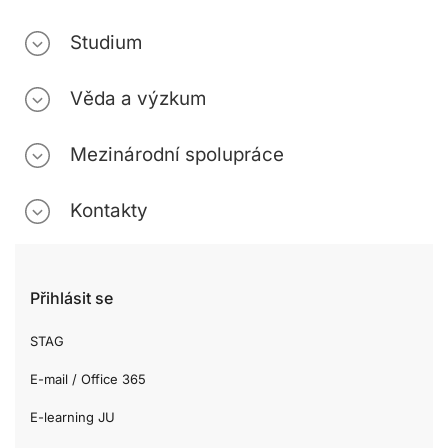
Studium
Věda a výzkum
Mezinárodní spolupráce
Kontakty
Přihlásit se
STAG
E-mail / Office 365
E-learning JU