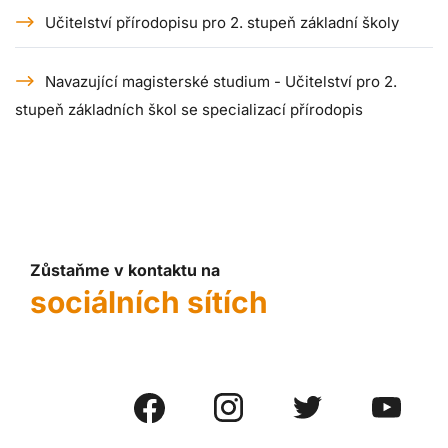
Učitelství přírodopisu pro 2. stupeň základní školy
Navazující magisterské studium - Učitelství pro 2.
stupeň základních škol se specializací přírodopis
Zůstaňme v kontaktu na
sociálních sítích