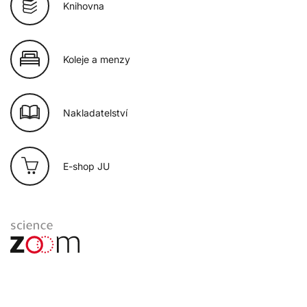
Knihovna
Koleje a menzy
Nakladatelství
E-shop JU