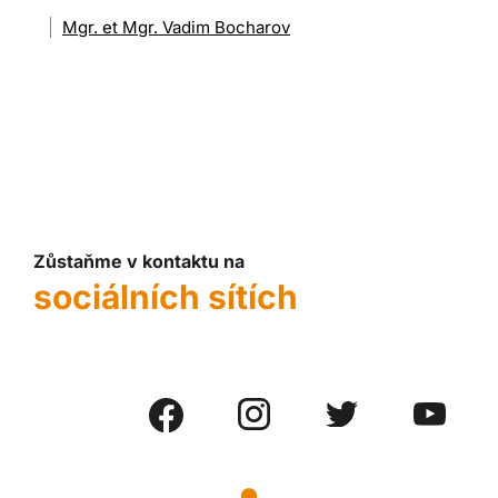
Mgr. et Mgr. Vadim Bocharov
Zůstaňme v kontaktu na
sociálních sítích