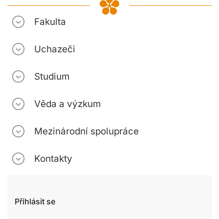
Fakulta
Uchazeči
Studium
Věda a výzkum
Mezinárodní spolupráce
Kontakty
Přihlásit se