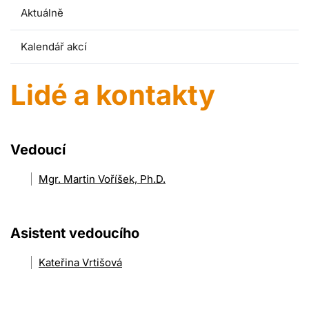
Aktuálně
Kalendář akcí
Lidé a kontakty
Vedoucí
Mgr. Martin Voříšek, Ph.D.
Asistent vedoucího
Kateřina Vrtišová