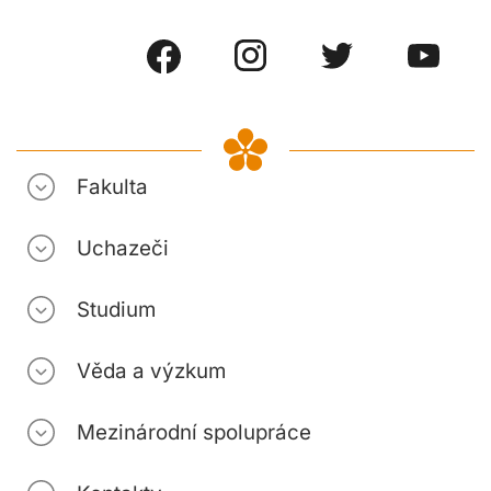
Fakulta
Uchazeči
Studium
Věda a výzkum
Mezinárodní spolupráce