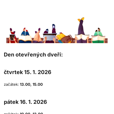
Den otevřených dveří:
čtvrtek 15. 1. 2026
začátek:
13.00, 15.00
pátek 16. 1. 2026