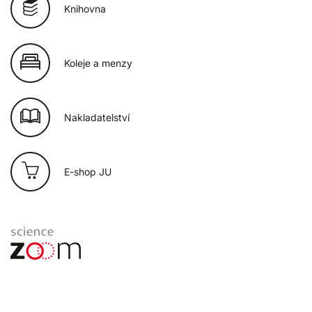
Knihovna
Koleje a menzy
Nakladatelství
E-shop JU