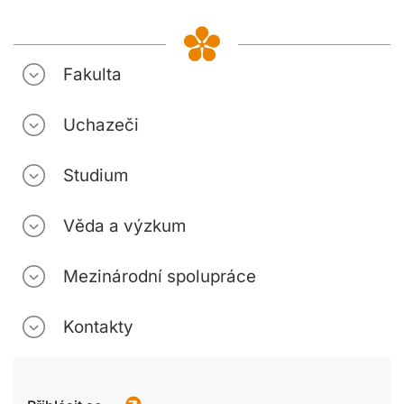
Fakulta
Uchazeči
Studium
Věda a výzkum
Mezinárodní spolupráce
Kontakty