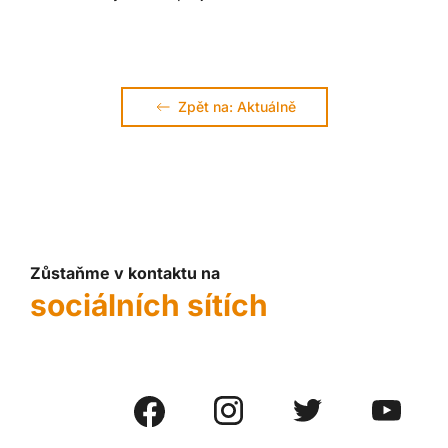
Zpět na: Aktuálně
Zůstaňme v kontaktu na
sociálních sítích