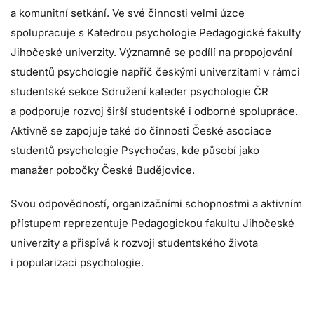
a komunitní setkání. Ve své činnosti velmi úzce
spolupracuje s Katedrou psychologie Pedagogické fakulty
Jihočeské univerzity. Významně se podílí na propojování
studentů psychologie napříč českými univerzitami v rámci
studentské sekce Sdružení kateder psychologie ČR
a podporuje rozvoj širší studentské i odborné spolupráce.
Aktivně se zapojuje také do činnosti České asociace
studentů psychologie Psychočas, kde působí jako
manažer pobočky České Budějovice.
Svou odpovědností, organizačními schopnostmi a aktivním
přístupem reprezentuje Pedagogickou fakultu Jihočeské
univerzity a přispívá k rozvoji studentského života
i popularizaci psychologie.