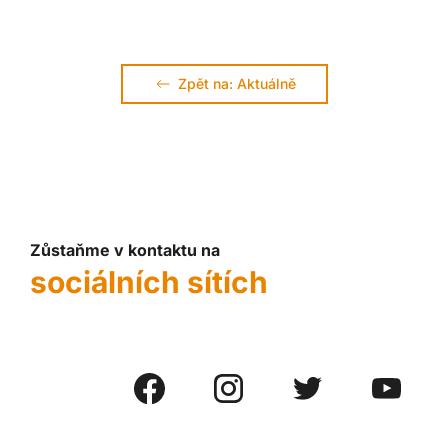
Zpět na: Aktuálně
Zůstaňme v kontaktu na
sociálních sítích