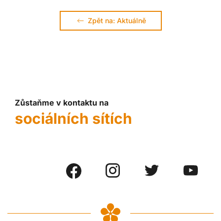
Zpět na: Aktuálně
Zůstaňme v kontaktu na
sociálních sítích