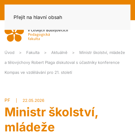
Přejít na hlavní obsah
Úvod
Fakulta
Aktuálně
Ministr školství, mládeže
a tělovýchovy Robert Plaga diskutoval s účastníky konference
Kompas ve vzdělávání pro 21. století
PF
22.05.2026
Ministr školství,
mládeže