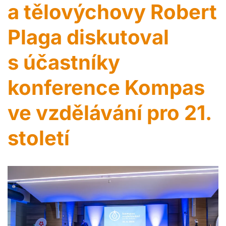
a tělovýchovy Robert
Plaga diskutoval
s účastníky
konference Kompas
ve vzdělávání pro 21.
století