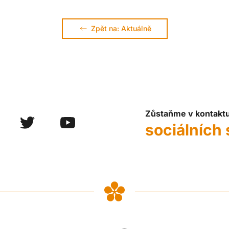
Zpět na: Aktuálně
Zůstaňme v kontakt
sociálních 