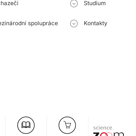
hazeči
Studium
zinárodní spolupráce
Kontakty