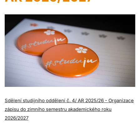
Sdělení studijního oddělení č. 4/ AR 2025/26 - Organizace
zápisu do zimního semestru akademického roku
2026/2027