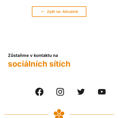
Zpět na: Aktuálně
Zůstaňme v kontaktu na
sociálních sítích