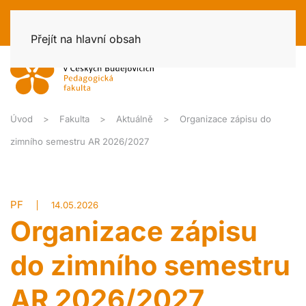
Přejít na hlavní obsah
Úvod
Fakulta
Aktuálně
Organizace zápisu do
zimního semestru AR 2026/2027
PF
14.05.2026
Organizace zápisu
do zimního semestru
AR 2026/2027