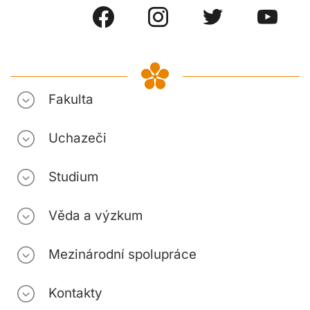
Fakulta
Uchazeči
Studium
Věda a výzkum
Mezinárodní spolupráce
Kontakty