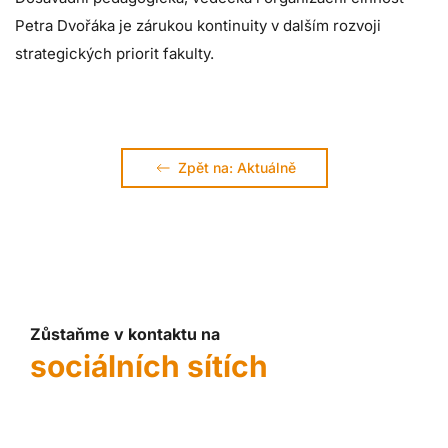
Petra Dvořáka je zárukou kontinuity v dalším rozvoji
strategických priorit fakulty.
Zpět na: Aktuálně
Zůstaňme v kontaktu na
sociálních sítích