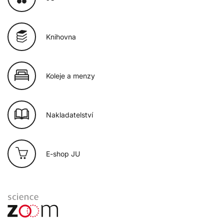
Knihovna
Koleje a menzy
Nakladatelství
E-shop JU