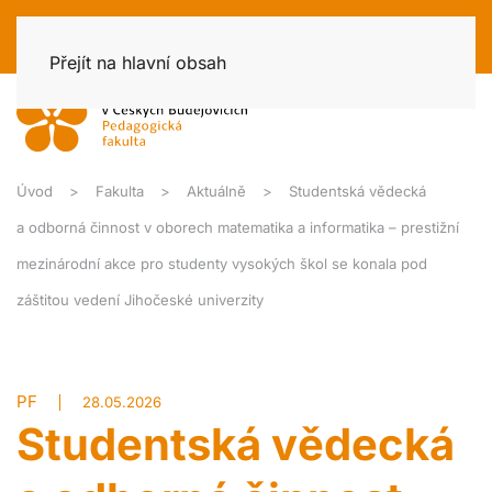
Přejít na hlavní obsah
Úvod
Fakulta
Aktuálně
Studentská vědecká
a odborná činnost v oborech matematika a informatika – prestižní
mezinárodní akce pro studenty vysokých škol se konala pod
záštitou vedení Jihočeské univerzity
PF
28.05.2026
Studentská vědecká