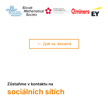
Zpět na: Aktuálně
Zůstaňme v kontaktu na
sociálních sítích