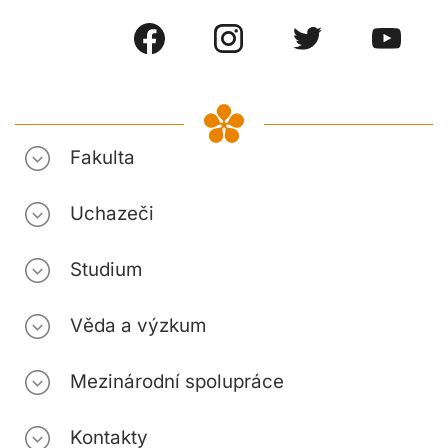
Fakulta
Uchazeči
Studium
Věda a výzkum
Mezinárodní spolupráce
Kontakty