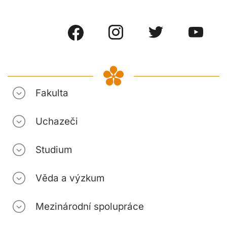
Fakulta
Uchazeči
Studium
Věda a výzkum
Mezinárodní spolupráce