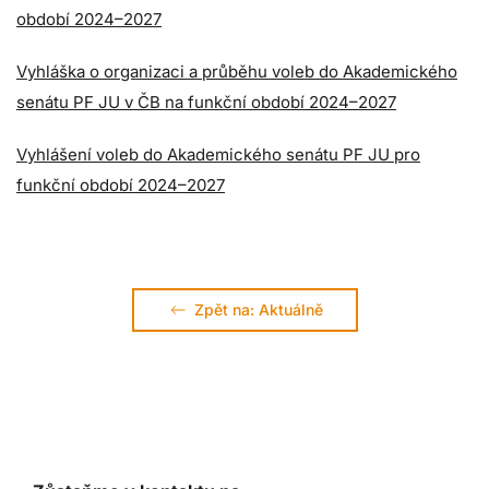
období 2024–2027
Vyhláška o organizaci a průběhu voleb do Akademického
senátu PF JU v ČB na funkční období 2024–2027
Vyhlášení voleb do Akademického senátu PF JU pro
funkční období 2024–2027
Zpět na: Aktuálně