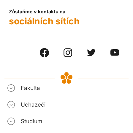
Zůstaňme v kontaktu na
sociálních sítích
Fakulta
Uchazeči
Studium