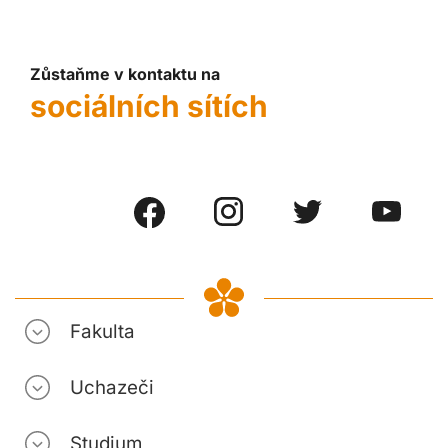
Zůstaňme v kontaktu na
sociálních sítích
Fakulta
Uchazeči
Studium