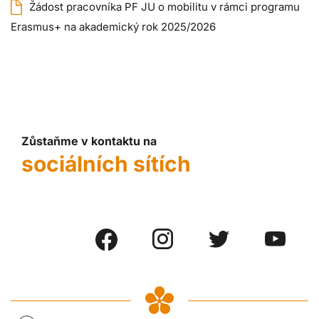
Žádost pracovníka PF JU o mobilitu v rámci programu
Erasmus+ na akademický rok 2025/2026
Zůstaňme v kontaktu na
sociálních sítích