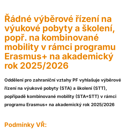
Řádné výběrové řízení na
výukové pobyty a školení,
popř. na kombinované
mobility v rámci programu
Erasmus+ na akademický
rok 2025/2026
Oddělení pro zahraniční vztahy PF vyhlašuje výběrové
řízení na výukové pobyty (STA) a školení (STT),
popřípadě kombinované mobility (STA+STT) v rámci
programu Erasmus+ na akademický rok 2025/2026
Podmínky VŘ: