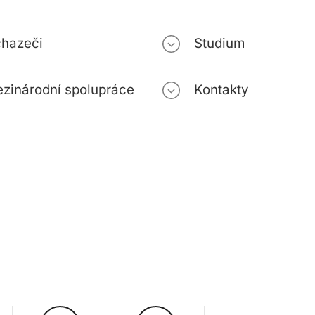
hazeči
Studium
zinárodní spolupráce
Kontakty