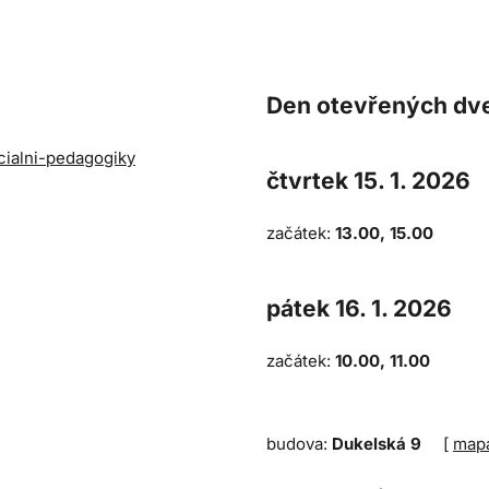
Den otevřených dve
ecialni-pedagogiky
čtvrtek 15. 1. 2026
začátek:
13.00, 15.00
pátek 16. 1. 2026
začátek:
10.00, 11.00
budova:
Dukelská 9
[
map