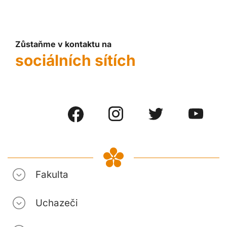
Zůstaňme v kontaktu na
sociálních sítích
Fakulta
Uchazeči