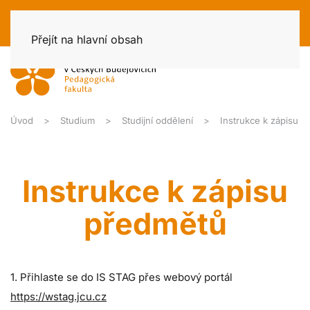
Přejít na hlavní obsah
Úvod
Studium
Studijní oddělení
Instrukce k zápisu
Instrukce k zápisu
předmětů
1. Přihlaste se do IS STAG přes webový portál
https://wstag.jcu.cz