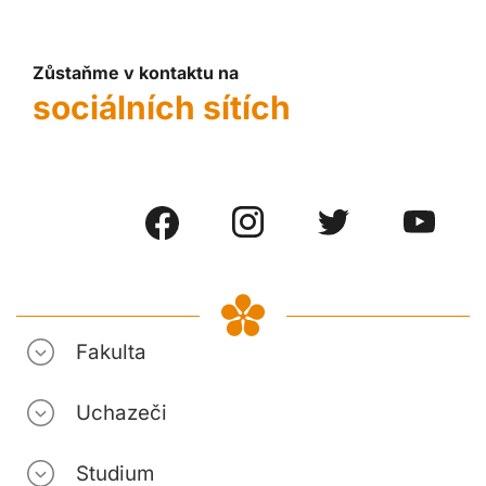
Zůstaňme v kontaktu na
sociálních sítích
Fakulta
Uchazeči
Studium