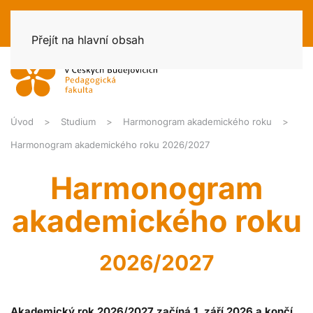
Přejít na hlavní obsah
Úvod
Studium
Harmonogram akademického roku
Harmonogram akademického roku 2026/2027
Harmonogram
akademického roku
2026/2027
Akademický rok 2026/2027 začíná 1. září 2026 a končí