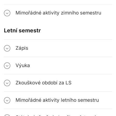
Mimořádné aktivity zimního semestru
Letní semestr
Zápis
Výuka
Zkouškové období za LS
Mimořádné aktivity letního semestru