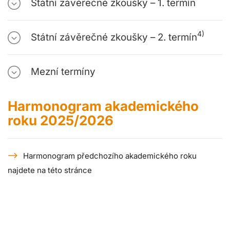
Státní závěrečné zkoušky – 1. termín
4)
Státní závěrečné zkoušky – 2. termín
Mezní termíny
Harmonogram akademického
roku 2025/2026
Harmonogram předchozího akademického roku
najdete na této stránce