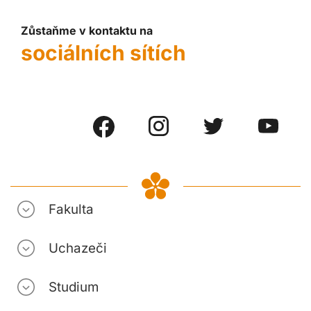
Zůstaňme v kontaktu na
sociálních sítích
Fakulta
Uchazeči
Studium