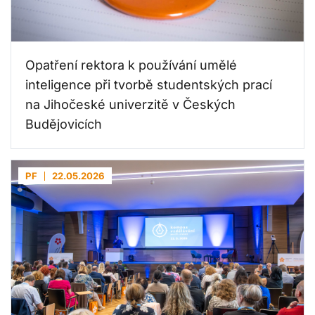
Opatření rektora k používání umělé
inteligence při tvorbě studentských prací
na Jihočeské univerzitě v Českých
Budějovicích
PF
22.05.2026