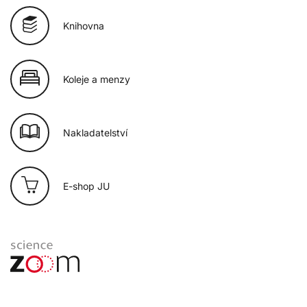
Knihovna
Koleje a menzy
Nakladatelství
E-shop JU