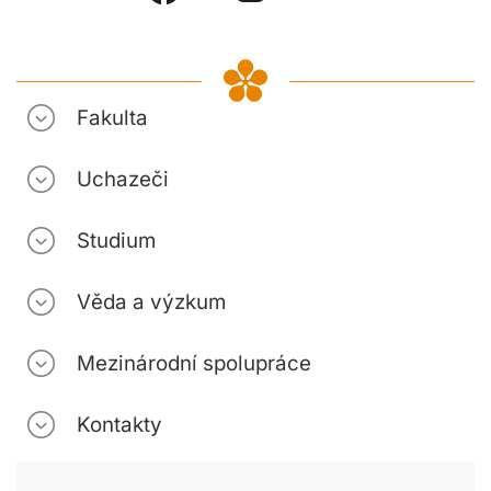
Fakulta
Uchazeči
Studium
Věda a výzkum
Mezinárodní spolupráce
Kontakty