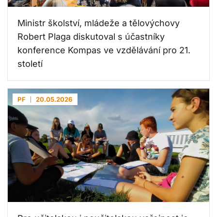
Ministr školství, mládeže a tělovýchovy
Robert Plaga diskutoval s účastníky
konference Kompas ve vzdělávání pro 21.
století
PF
20.05.2026