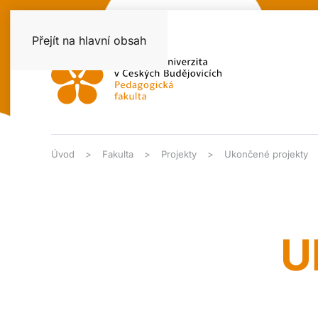
Přejít na hlavní obsah
Úvod
Fakulta
Projekty
Ukončené projekty
U