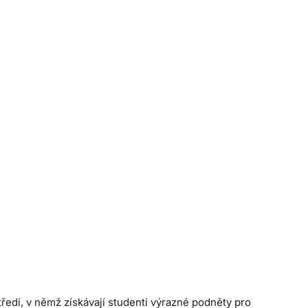
středí, v němž získávají studenti výrazné podněty pro