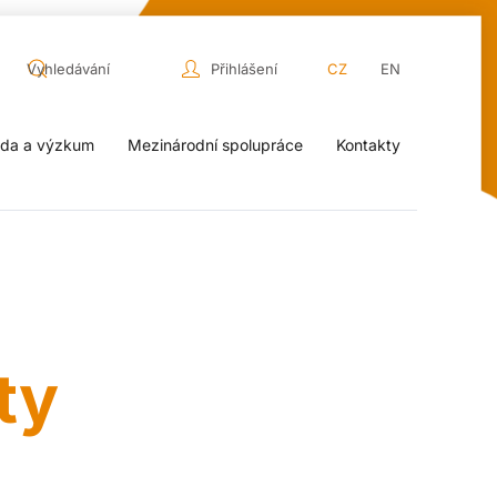
Přihlášení
CZ
EN
da a výzkum
Mezinárodní spolupráce
Kontakty
ty