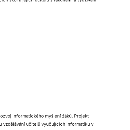
rozvoj informatického myšlení žáků. Projekt
 vzdělávání učitelů vyučujících informatiku v