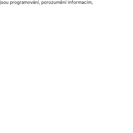
o jsou programování, porozumění informacím,